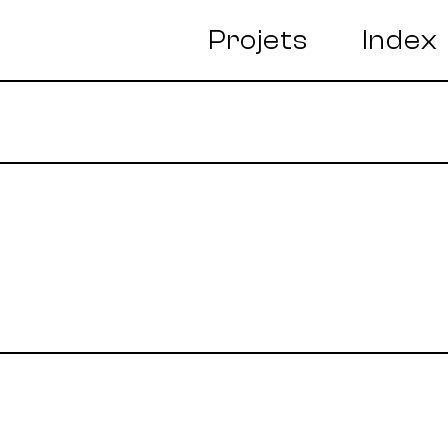
Projets
Index