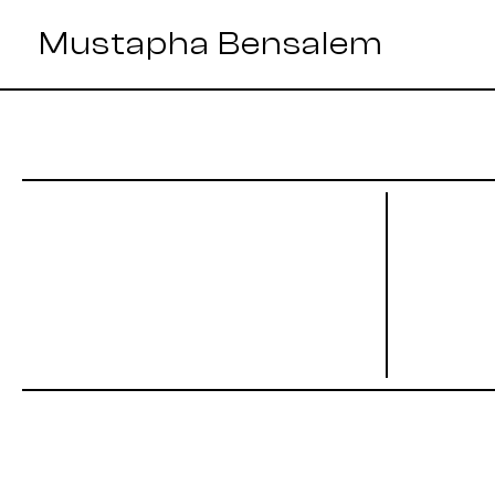
Mustapha Bensalem