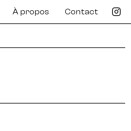
À propos
Contact